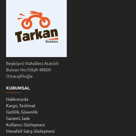
Beşköprü Mahallesi Atatürk
Bulvarı No:106/A 48800
Ortaca/Muğla
KURUMSAL
Hakkımızda
Kargo, Teslimat
Gizlilik, Güvenlik
Garanti, İade
Kullanıcı Sözleşmesi
Mesafeli Satış Sözleşmesi