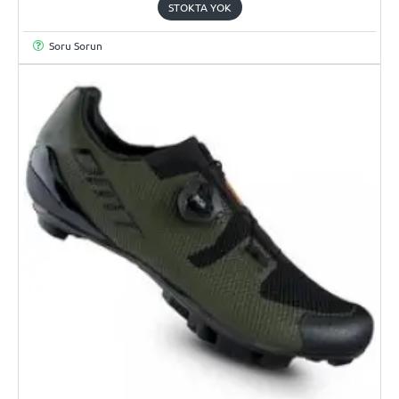
STOKTA YOK
Soru Sorun