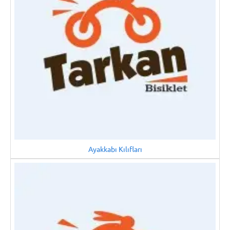
Ayakkabı Kılıfları