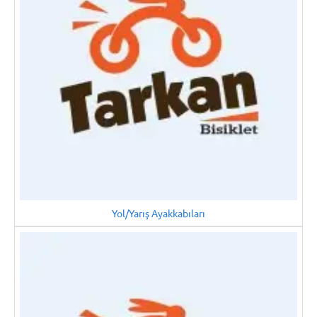
Yol/Yarış Ayakkabıları