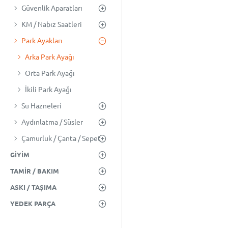
Güvenlik Aparatları
KM / Nabız Saatleri
Park Ayakları
Arka Park Ayağı
Orta Park Ayağı
İkili Park Ayağı
Su Hazneleri
Aydınlatma / Süsler
Çamurluk / Çanta / Sepet
GIYIM
TAMIR / BAKIM
ASKI / TAŞIMA
YEDEK PARÇA