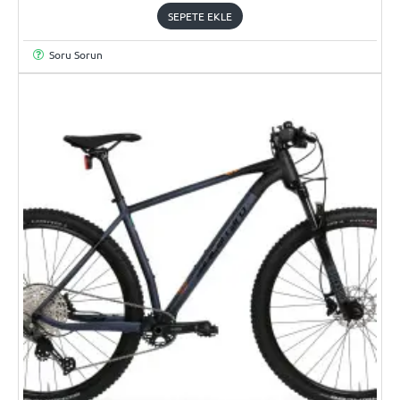
SEPETE EKLE
Soru Sorun