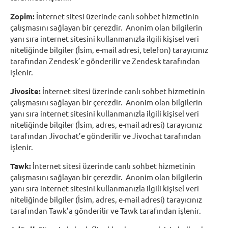
Zopim:
İnternet sitesi üzerinde canlı sohbet hizmetinin
çalışmasını sağlayan bir çerezdir. Anonim olan bilgilerin
yanı sıra internet sitesini kullanmanızla ilgili kişisel veri
niteliğinde bilgiler (İsim, e-mail adresi, telefon) tarayıcınız
tarafından Zendesk’e gönderilir ve Zendesk tarafından
işlenir.
Jivosite:
İnternet sitesi üzerinde canlı sohbet hizmetinin
çalışmasını sağlayan bir çerezdir. Anonim olan bilgilerin
yanı sıra internet sitesini kullanmanızla ilgili kişisel veri
niteliğinde bilgiler (İsim, adres, e-mail adresi) tarayıcınız
tarafından Jivochat’e gönderilir ve Jivochat tarafından
işlenir.
Tawk:
İnternet sitesi üzerinde canlı sohbet hizmetinin
çalışmasını sağlayan bir çerezdir. Anonim olan bilgilerin
yanı sıra internet sitesini kullanmanızla ilgili kişisel veri
niteliğinde bilgiler (İsim, adres, e-mail adresi) tarayıcınız
tarafından Tawk’a gönderilir ve Tawk tarafından işlenir.